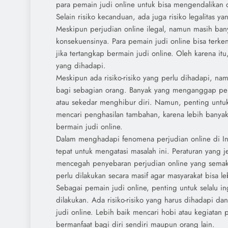
para pemain judi online untuk bisa mengendalikan 
Peluang Anda
Selain risiko kecanduan, ada juga risiko legalitas y
Meskipun perjudian online ilegal, namun masih b
konsekuensinya. Para pemain judi online bisa terk
jika tertangkap bermain judi online. Oleh karena it
Memahami Teknologi Slot
yang dihadapi.
Meskipun ada risiko-risiko yang perlu dihadapi, na
Anti Rungkat: Solusi
bagi sebagian orang. Banyak yang menganggap perj
Cerdas untuk Mencegah
atau sekedar menghibur diri. Namun, penting untuk
Kecelakaan Pada
mencari penghasilan tambahan, karena lebih banya
Pekerjaan Industri
bermain judi online.
Dalam menghadapi fenomena perjudian online di In
tepat untuk mengatasi masalah ini. Peraturan yang 
Hasil Togel Hongkong
mencegah penyebaran perjudian online yang semakin 
Keluar Hari Ini
perlu dilakukan secara masif agar masyarakat bisa 
Sebagai pemain judi online, penting untuk selalu i
dilakukan. Ada risiko-risiko yang harus dihadapi d
judi online. Lebih baik mencari hobi atau kegiatan p
bermanfaat bagi diri sendiri maupun orang lain.