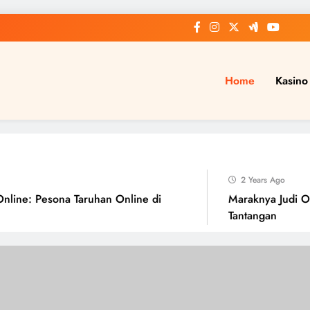
Home
Kasino
2 Years Ago
e: Pesona Taruhan Online di
Maraknya Judi Online
Tantangan