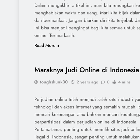
Dalam mengakhiri artikel ini, mari kita renungkan 
menghabiskan waktu dan uang. Mari kita bijak dala
Menggali Keuntungan di
dan bermanfaat. Jangan biarkan diri kita terjebak d
Dunia Judi Online
ini bisa menjadi pengingat bagi kita semua untuk s
Indonesia
online. Terima kasih.
Read More
Maraknya Judi Online di Indonesi
Rahasia di Balik RTP Slot
toughskunk30
Pragmatic: Cara Penting
2 years ago
0
4 mins
untuk Memilih Slot Terbaik
Perjudian online telah menjadi salah satu industr
teknologi dan akses internet yang semakin mudah, b
mencari kesenangan atau bahkan mencari keuntungan
berpartisipasi dalam perjudian online di Indonesia.
Pertama-tama, penting untuk memilih situs judi onl
Menjadi Dewa di Demo
ilegal di Indonesia, sangat penting untuk melakukan