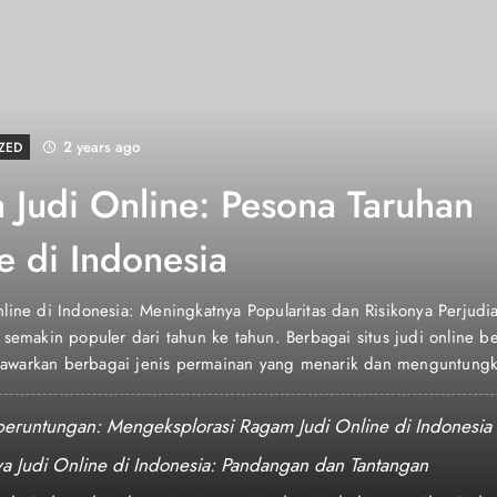
2 years ago
ZED
 Judi Online: Pesona Taruhan
e di Indonesia
line di Indonesia: Meningkatnya Popularitas dan Risikonya Perjudi
 semakin populer dari tahun ke tahun. Berbagai situs judi online 
warkan berbagai jenis permainan yang menarik dan menguntungk
rjudian online masih ilegal di Indonesia, banyak orang yang teta
nya dalam bermain judi online. Tidak bisa dipungkiri bahwa perju
eruntungan: Mengeksplorasi Ragam Judi Online di Indonesia
a Judi Online di Indonesia: Pandangan dan Tantangan