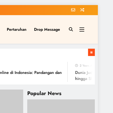
Pertaruhan
Drop Message
2 Years Ago
 di Indonesia: Pandangan dan
Dunia Judi Online di Indo
hingga Slot Online
Popular News