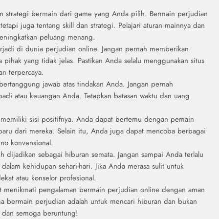
n strategi bermain dari game yang Anda pilih. Bermain perjudian
tapi juga tentang skill dan strategi. Pelajari aturan mainnya dan
meningkatkan peluang menang.
rjadi di dunia perjudian online. Jangan pernah memberikan
a pihak yang tidak jelas. Pastikan Anda selalu menggunakan situs
n terpercaya.
 bertanggung jawab atas tindakan Anda. Jangan pernah
di atau keuangan Anda. Tetapkan batasan waktu dan uang
a memiliki sisi positifnya. Anda dapat bertemu dengan pemain
 baru dari mereka. Selain itu, Anda juga dapat mencoba berbagai
ino konvensional.
h dijadikan sebagai hiburan semata. Jangan sampai Anda terlalu
lam kehidupan sehari-hari. Jika Anda merasa sulit untuk
ekat atau konselor profesional.
at menikmati pengalaman bermain perjudian online dengan aman
ma bermain perjudian adalah untuk mencari hiburan dan bukan
n dan semoga beruntung!