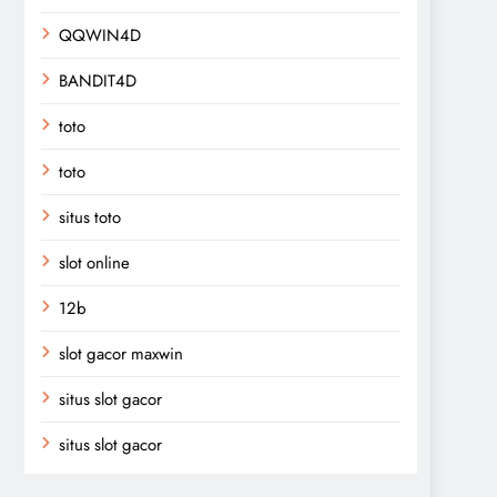
QQWIN4D
BANDIT4D
toto
toto
situs toto
slot online
12b
slot gacor maxwin
situs slot gacor
situs slot gacor