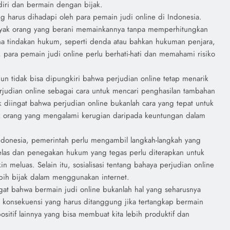
diri dan bermain dengan bijak.
ang harus dihadapi oleh para pemain judi online di Indonesia.
anyak orang yang berani memainkannya tanpa memperhitungkan
ena tindakan hukum, seperti denda atau bahkan hukuman penjara,
u, para pemain judi online perlu berhati-hati dan memahami risiko
mun tidak bisa dipungkiri bahwa perjudian online tetap menarik
udian online sebagai cara untuk mencari penghasilan tambahan
 diingat bahwa perjudian online bukanlah cara yang tepat untuk
k orang yang mengalami kerugian daripada keuntungan dalam
donesia, pemerintah perlu mengambil langkah-langkah yang
jelas dan penegakan hukum yang tegas perlu diterapkan untuk
meluas. Selain itu, sosialisasi tentang bahaya perjudian online
lebih bijak dalam menggunakan internet.
ngat bahwa bermain judi online bukanlah hal yang seharusnya
an konsekuensi yang harus ditanggung jika tertangkap bermain
ositif lainnya yang bisa membuat kita lebih produktif dan