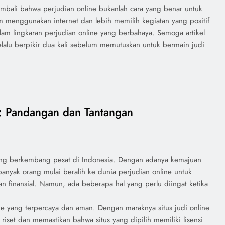
kembali bahwa perjudian online bukanlah cara yang benar untuk
m menggunakan internet dan lebih memilih kegiatan yang positif
alam lingkaran perjudian online yang berbahaya. Semoga artikel
elalu berpikir dua kali sebelum memutuskan untuk bermain judi
a: Pandangan dan Tantangan
i yang berkembang pesat di Indonesia. Dengan adanya kemajuan
anyak orang mulai beralih ke dunia perjudian online untuk
 finansial. Namun, ada beberapa hal yang perlu diingat ketika
ine yang terpercaya dan aman. Dengan maraknya situs judi online
 riset dan memastikan bahwa situs yang dipilih memiliki lisensi