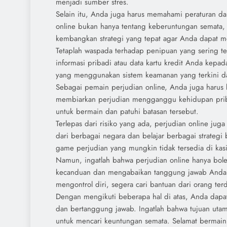
menjadi sumber stres.
Selain itu, Anda juga harus memahami peraturan da
online bukan hanya tentang keberuntungan semata, te
kembangkan strategi yang tepat agar Anda dapat 
Rahasia di Balik RTP Slot
Tetaplah waspada terhadap penipuan yang sering te
Pragmatic: Cara Penting
informasi pribadi atau data kartu kredit Anda kepad
untuk Memilih Slot Terbaik
yang menggunakan sistem keamanan yang terkini da
Sebagai pemain perjudian online, Anda juga harus
membiarkan perjudian mengganggu kehidupan priba
untuk bermain dan patuhi batasan tersebut.
Terlepas dari risiko yang ada, perjudian online jug
dari berbagai negara dan belajar berbagai strategi
Menjadi Dewa di Demo
game perjudian yang mungkin tidak tersedia di kas
Slot Olympus: Nikmati
Namun, ingatlah bahwa perjudian online hanya bole
Sensasi Menang Besar di
kecanduan dan mengabaikan tanggung jawab Anda da
Dunia Mitologi Yunani
mengontrol diri, segera cari bantuan dari orang terd
Dengan mengikuti beberapa hal di atas, Anda dap
dan bertanggung jawab. Ingatlah bahwa tujuan uta
untuk mencari keuntungan semata. Selamat bermai