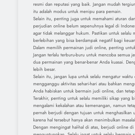
Slot Olympus: Nikmati
resmi dan reputasi yang baik. Jangan mudah tergiu
Sensasi Menang Besar di
itu adalah modus untuk menipu para pemain.
Dunia Mitologi Yunani
Selain itu, penting juga untuk memahami aturan dan
perjudian online belum sepenuhnya legal di Indones
agar tidak melanggar hukum. Pastikan untuk selalu 
berlebihan yang bisa berdampak negatif bagi keua
Dalam memilih permainan judi online, penting un
Jangan terlalu terburu-buru untuk mencoba semua je
dua permainan yang benar-benar Anda kuasai. Den
lebih besar.
Selain itu, jangan lupa untuk selalu mengatur waktu
mengganggu aktivitas sehari-hari atau bahkan men
Anda habiskan untuk bermain judi online, dan tetap 
Terakhir, penting untuk selalu memiliki sikap yang b
mengalami kekalahan atau kemenangan, namun tetap
pernah berjudi dengan tujuan untuk menghasilkan ua
karena hal tersebut hanya akan menimbulkan masala
Dengan mengingat hal-hal di atas, berjudi online d
menguntungkan. Selalu ingat untuk selalu bermain 