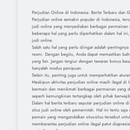
Perjudian Online di Indonesia: Berita Terbaru dan
Perjudian online semakin populer di Indonesia, ter
judi online yang menyediakan berbagai permainan
beberapa hal yang perlu diperhatikan dalam hal ini
judi online.
Salah satu hal yang perlu diingat adalah pentingnya 
resmi. Dengan begitu, Anda dapat memastikan ba
yang fair. Jangan tergiur dengan tawaran bonus besar 
hanyalah modus penipuan.
Selain itu, penting juga untuk memperhatikan atura
Meskipun aktivitas perjudian online masih ilegal d
bermain dan menikmati berbagai permainan yang dita
seperti kemungkinan tertangkap oleh pihak berwaji
Dalam hal berita terbaru seputar perjudian online d
situs judi online oleh pemerintah. Hal ini tentu sa
pemain yang mengandalkan situs-situs tersebut unt
memberantas perjudian online ilegal patut diapresia