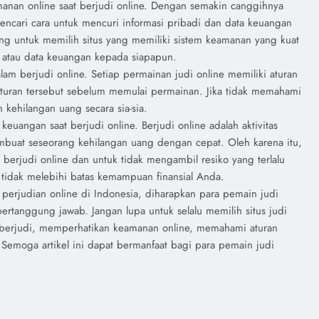
manan online saat berjudi online. Dengan semakin canggihnya
encari cara untuk mencuri informasi pribadi dan data keuangan
ting untuk memilih situs yang memiliki sistem keamanan yang kuat
 atau data keuangan kepada siapapun.
lam berjudi online. Setiap permainan judi online memiliki aturan
uran tersebut sebelum memulai permainan. Jika tidak memahami
kehilangan uang secara sia-sia.
keuangan saat berjudi online. Berjudi online adalah aktivitas
buat seseorang kehilangan uang dengan cepat. Oleh karena itu,
berjudi online dan untuk tidak mengambil resiko yang terlalu
 tidak melebihi batas kemampuan finansial Anda.
perjudian online di Indonesia, diharapkan para pemain judi
rtanggung jawab. Jangan lupa untuk selalu memilih situs judi
 berjudi, memperhatikan keamanan online, memahami aturan
emoga artikel ini dapat bermanfaat bagi para pemain judi