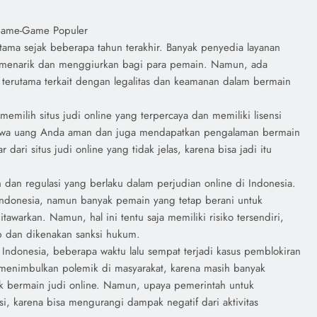
 Game-Game Populer
utama sejak beberapa tahun terakhir. Banyak penyedia layanan
 menarik dan menggiurkan bagi para pemain. Namun, ada
, terutama terkait dengan legalitas dan keamanan dalam bermain
memilih situs judi online yang terpercaya dan memiliki lisensi
hwa uang Anda aman dan juga mendapatkan pengalaman bermain
dari situs judi online yang tidak jelas, karena bisa jadi itu
n dan regulasi yang berlaku dalam perjudian online di Indonesia.
i Indonesia, namun banyak pemain yang tetap berani untuk
warkan. Namun, hal ini tentu saja memiliki risiko tersendiri,
b dan dikenakan sanksi hukum.
i Indonesia, beberapa waktu lalu sempat terjadi kasus pemblokiran
ja menimbulkan polemik di masyarakat, karena masih banyak
uk bermain judi online. Namun, upaya pemerintah untuk
si, karena bisa mengurangi dampak negatif dari aktivitas